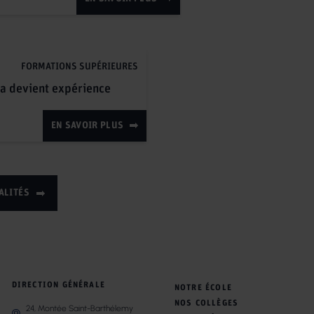
FORMATIONS SUPÉRIEURES
a devient expérience
EN SAVOIR PLUS
ALITÉS
DIRECTION GÉNÉRALE
NOTRE ÉCOLE
NOS COLLÈGES
24, Montée Saint-Barthélemy