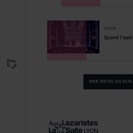
20/04
Quand l’opér
VOIR TOUTES LES ACTU