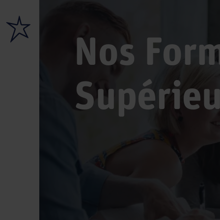
Nos Form
Supérieu