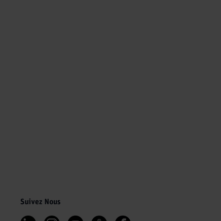
Suivez Nous