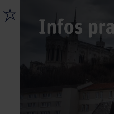
Infos pr