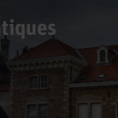
atiques