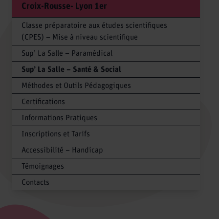
Croix-Rousse- Lyon 1er
Classe préparatoire aux études scientifiques
(CPES) – Mise à niveau scientifique
Sup’ La Salle – Paramédical
Sup’ La Salle – Santé & Social
Méthodes et Outils Pédagogiques
Certifications
Informations Pratiques
Inscriptions et Tarifs
Accessibilité – Handicap
Témoignages
Contacts