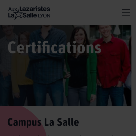
Certifications
Campus La Salle