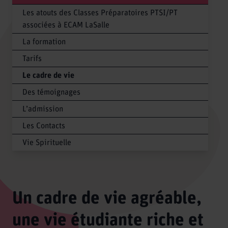
Les atouts des Classes Préparatoires PTSI/PT
associées à ECAM LaSalle
La formation
Tarifs
Le cadre de vie
Des témoignages
L’admission
Les Contacts
Vie Spirituelle
Un cadre de vie agréable,
une vie étudiante riche et