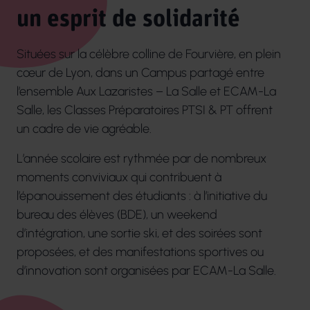
un esprit de solidarité
Situées sur la célèbre colline de Fourvière, en plein
cœur de Lyon, dans un Campus partagé entre
l’ensemble Aux Lazaristes – La Salle et ECAM-La
Salle, les Classes Préparatoires PTSI & PT offrent
un cadre de vie agréable.
L’année scolaire est rythmée par de nombreux
moments conviviaux qui contribuent à
l’épanouissement des étudiants : à l’initiative du
bureau des élèves (BDE), un weekend
d’intégration, une sortie ski, et des soirées sont
proposées, et des manifestations sportives ou
d’innovation sont organisées par ECAM-La Salle.