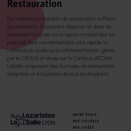
Restauration
De multiples possibilités de restauration s’offrent
aux étudiants. Ils peuvent déjeuner et diner au
restaurant du lycée où un repas complet leur est
proposé. Pour une restauration plus rapide, la
cafétéria du lycée ou la cafétéria Horizon, gérée
par le CROUS et située sur le Campus d’ECAM
LaSalle, proposent des formules de restauration
adaptées et à la portée de tous les étudiants.
NOTRE ÉCOLE
NOS COLLÈGES
NOS LYCÉES