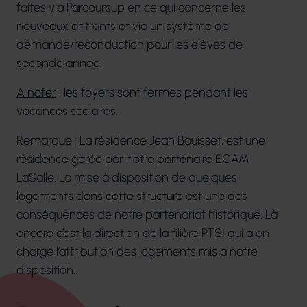
faites via Parcoursup en ce qui concerne les
nouveaux entrants et via un système de
demande/reconduction pour les élèves de
seconde année.
A noter
: les foyers sont fermés pendant les
vacances scolaires.
Remarque : La résidence Jean Bouisset, est une
résidence gérée par notre partenaire ECAM
LaSalle. La mise à disposition de quelques
logements dans cette structure est une des
conséquences de notre partenariat historique. Là
encore c’est la direction de la filière PTSI qui a en
charge l’attribution des logements mis à notre
disposition.