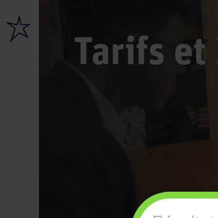
Tarifs et