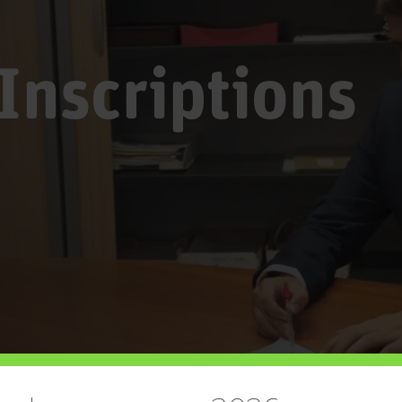
 Inscriptions