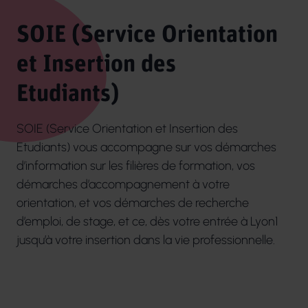
SOIE (Service Orientation
et Insertion des
Etudiants)
SOIE (Service Orientation et Insertion des
Etudiants) vous accompagne sur vos démarches
d’information sur les filières de formation, vos
démarches d’accompagnement à votre
orientation, et vos démarches de recherche
d’emploi, de stage, et ce, dès votre entrée à Lyon1
jusqu’à votre insertion dans la vie professionnelle.