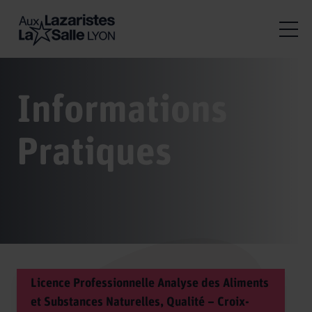
Informations
Pratiques
Licence Professionnelle Analyse des Aliments
et Substances Naturelles, Qualité – Croix-