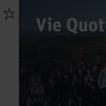
Vie Quot