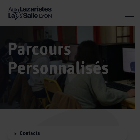
Parcours
Personnalisés
Contacts