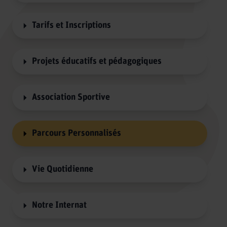
Tarifs et Inscriptions
Projets éducatifs et pédagogiques
Association Sportive
Parcours Personnalisés
Vie Quotidienne
Notre Internat