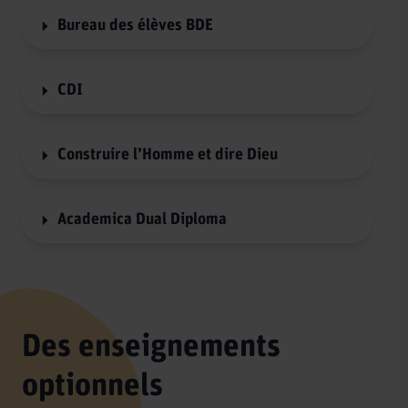
Bureau des élèves BDE
CDI
Construire l’Homme et dire Dieu
Academica Dual Diploma
Des enseignements
optionnels