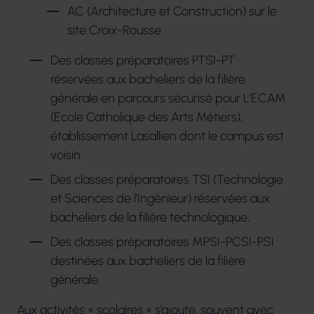
AC (Architecture et Construction) sur le
site Croix-Rousse
Des classes préparatoires PTSI-PT
réservées aux bacheliers de la filière
générale en parcours sécurisé pour L’ECAM
(Ecole Catholique des Arts Métiers),
établissement Lasallien dont le campus est
voisin.
Des classes préparatoires TSI (Technologie
et Sciences de l’Ingénieur) réservées aux
bacheliers de la filière technologique,
Des classes préparatoires MPSI-PCSI-PSI
destinées aux bacheliers de la filière
générale.
Aux activités « scolaires » s’ajoute, souvent avec