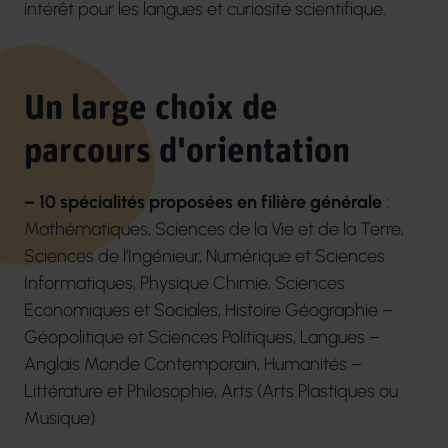
intérêt pour les langues et curiosité scientifique.
Un large choix de
parcours d'orientation
– 10 spécialités proposées en filière générale
:
Mathématiques, Sciences de la Vie et de la Terre,
Sciences de l’Ingénieur, Numérique et Sciences
Informatiques, Physique Chimie, Sciences
Economiques et Sociales, Histoire Géographie –
Géopolitique et Sciences Politiques, Langues –
Anglais Monde Contemporain, Humanités –
Littérature et Philosophie, Arts (Arts Plastiques ou
Musique)