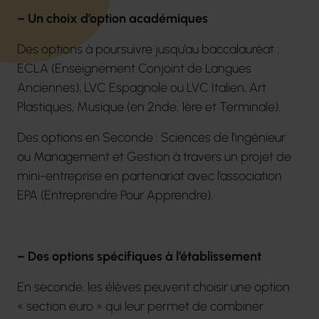
– Un choix d’option académiques
Des options à poursuivre jusqu’au baccalauréat :
ECLA (Enseignement Conjoint de Langues
Anciennes), LVC Espagnole ou LVC Italien, Art
Plastiques, Musique (en 2nde, 1ère et Terminale).
Des options en Seconde : Sciences de l’ingénieur
ou Management et Gestion à travers un projet de
mini-entreprise en partenariat avec l’association
EPA (Entreprendre Pour Apprendre).
– Des options spécifiques à l’établissement
En seconde, les élèves peuvent choisir une option
« section euro » qui leur permet de combiner