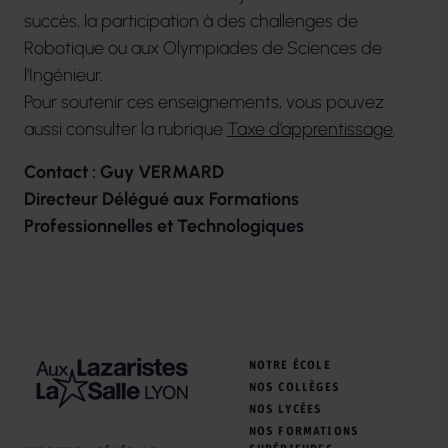
succès, la participation à des challenges de
Robotique ou aux Olympiades de Sciences de
l’Ingénieur.
Pour soutenir ces enseignements, vous pouvez
aussi consulter la rubrique
Taxe d’apprentissage
.
Contact : Guy VERMARD
Directeur Délégué aux Formations
Professionnelles et Technologiques
NOTRE ÉCOLE
NOS COLLÈGES
NOS LYCÉES
NOS FORMATIONS