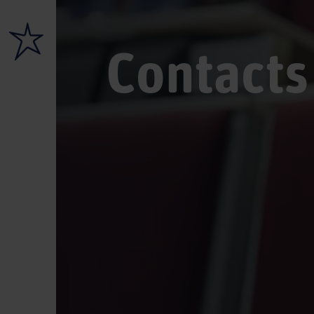
Contacts