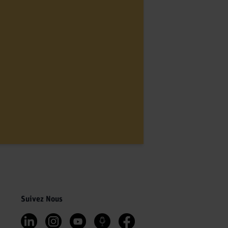
Suivez Nous