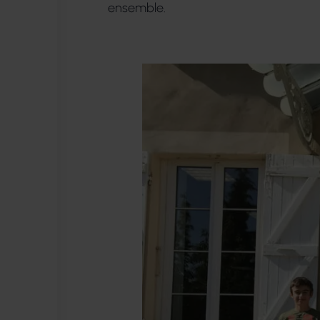
ensemble.