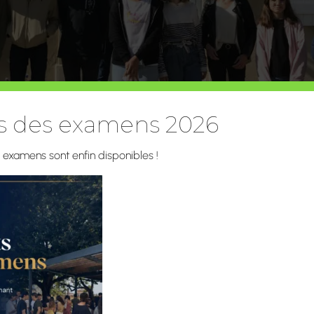
ts des examens 2026
s examens sont enfin disponibles !