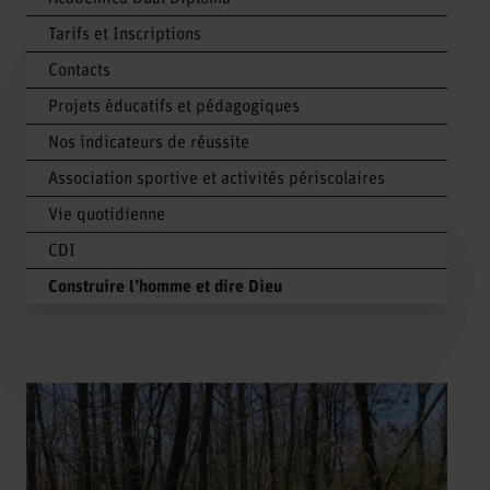
Tarifs et Inscriptions
Contacts
Projets éducatifs et pédagogiques
Nos indicateurs de réussite
Association sportive et activités périscolaires
Vie quotidienne
CDI
Construire l’homme et dire Dieu