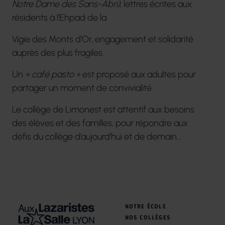
Notre Dame des Sans-Abri)
, lettres écrites aux
résidents à l’Ehpad de la
Vigie des Monts d’Or, engagement et solidarité
auprès des plus fragiles.
Un
« café pasto »
est proposé aux adultes pour
partager un moment de convivialité.
Le collège de Limonest est attentif aux besoins
des élèves et des familles, pour répondre aux
défis du collège d’aujourd’hui et de demain…
NOTRE ÉCOLE
NOS COLLÈGES