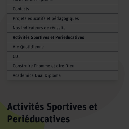
Contacts
Projets éducatifs et pédagogiques
Nos indicateurs de réussite
Activités Sportives et Perieducatives
Vie Quotidienne
CDI
Construire l’homme et dire Dieu
Academica Dual Diploma
Activités Sportives et
Periéducatives