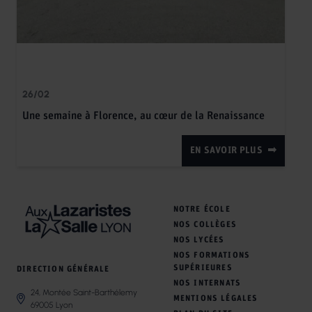
26/02
Une semaine à Florence, au cœur de la Renaissance
EN SAVOIR PLUS
NOTRE ÉCOLE
NOS COLLÈGES
NOS LYCÉES
NOS FORMATIONS
SUPÉRIEURES
DIRECTION GÉNÉRALE
NOS INTERNATS
24, Montée Saint-Barthélemy
MENTIONS LÉGALES
69005 Lyon