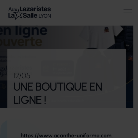
12/05
UNE BOUTIQUE EN
LIGNE !
https://
www.acanthe-uniforme.com
.