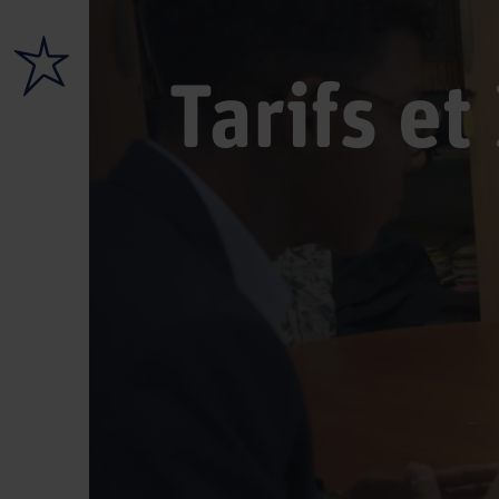
Tarifs et