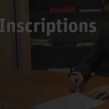
 Inscriptions