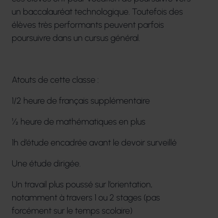
un baccalauréat technologique. Toutefois des
élèves très performants peuvent parfois
poursuivre dans un cursus général.
Atouts de cette classe :
1/2 heure de français supplémentaire
½ heure de mathématiques en plus
1h d’étude encadrée avant le devoir surveillé
Une étude dirigée.
Un travail plus poussé sur l’orientation,
notamment à travers 1 ou 2 stages (pas
forcément sur le temps scolaire)