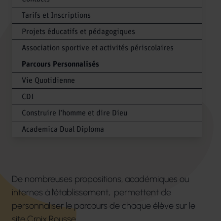
Tarifs et Inscriptions
Projets éducatifs et pédagogiques
Association sportive et activités périscolaires
Parcours Personnalisés
Vie Quotidienne
CDI
Construire l’homme et dire Dieu
Academica Dual Diploma
De nombreuses propositions, académiques ou
internes à l’établissement, permettent de
personnaliser le parcours de chaque élève sur le
site Croix Rousse.