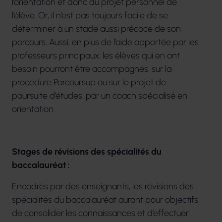
l’orientation et donc du projet personnel de
l’élève. Or, il n’est pas toujours facile de se
déterminer à un stade aussi précoce de son
parcours. Aussi, en plus de l’aide apportée par les
professeurs principaux, les élèves qui en ont
besoin pourront être accompagnés, sur la
procédure Parcoursup ou sur le projet de
poursuite d’études, par un coach spécialisé en
orientation.
Stages de révisions des spécialités du
baccalauréat :
Encadrés par des enseignants, les révisions des
spécialités du baccalauréat auront pour objectifs
de consolider les connaissances et d’effectuer