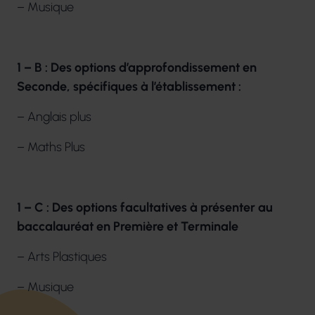
– Musique
1 – B : Des options d’approfondissement en
Seconde, spécifiques à l’établissement :
– Anglais plus
– Maths Plus
1 – C : Des options facultatives à présenter au
baccalauréat en Première et Terminale
– Arts Plastiques
– Musique