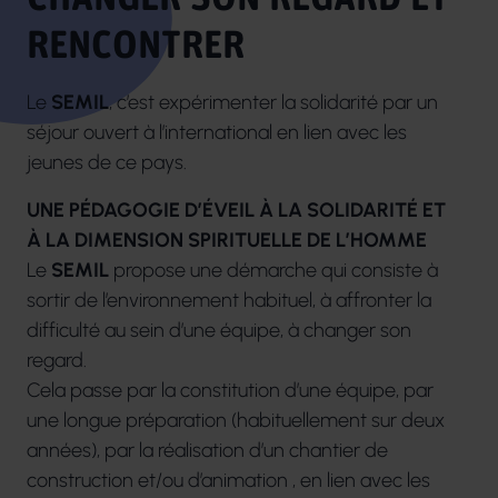
RENCONTRER
Le
SEMIL
, c’est expérimenter la solidarité par un
séjour ouvert à l’international en lien avec les
jeunes de ce pays.
UNE PÉDAGOGIE D’ÉVEIL À LA SOLIDARITÉ ET
À LA DIMENSION SPIRITUELLE DE L’HOMME
Le
SEMIL
propose une démarche qui consiste à
sortir de l’environnement habituel, à affronter la
difficulté au sein d’une équipe, à changer son
regard.
Cela passe par la constitution d’une équipe, par
une longue préparation (habituellement sur deux
années), par la réalisation d’un chantier de
construction et/ou d’animation , en lien avec les