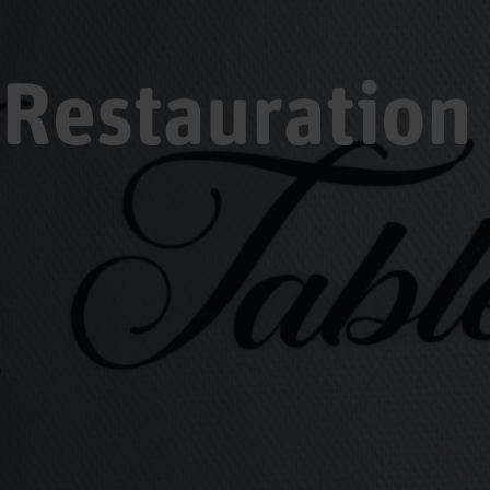
Restauration