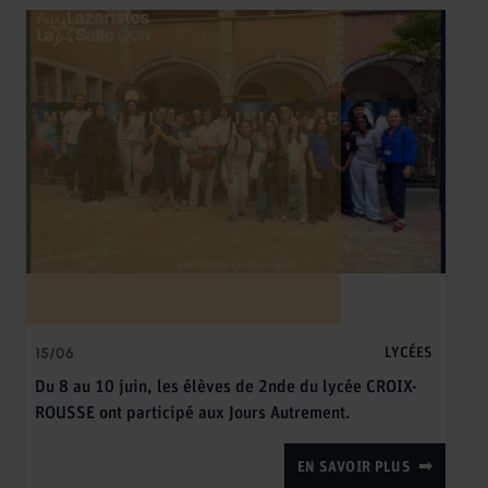
15/06
LYCÉES
Du 8 au 10 juin, les élèves de 2nde du lycée CROIX-
ROUSSE ont participé aux Jours Autrement.
EN SAVOIR PLUS