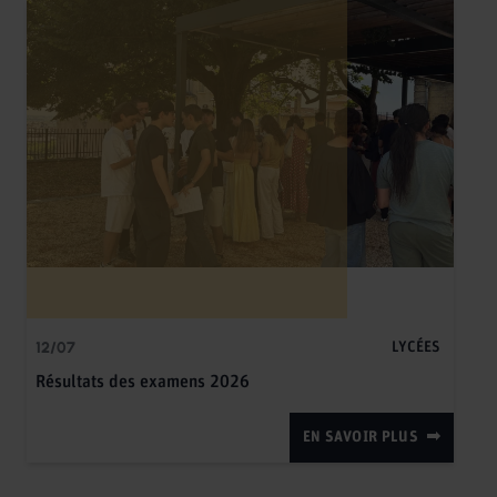
12/07
LYCÉES
Résultats des examens 2026
EN SAVOIR PLUS