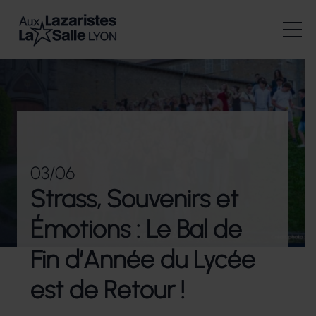
03/06
Strass, Souvenirs et
Émotions : Le Bal de
Fin d’Année du Lycée
est de Retour !