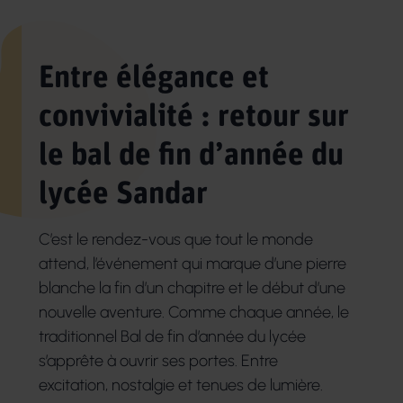
Entre élégance et
convivialité : retour sur
le bal de fin d’année du
lycée Sandar
C’est le rendez-vous que tout le monde
attend, l’événement qui marque d’une pierre
blanche la fin d’un chapitre et le début d’une
nouvelle aventure. Comme chaque année, le
traditionnel Bal de fin d’année du lycée
s’apprête à ouvrir ses portes. Entre
excitation, nostalgie et tenues de lumière.