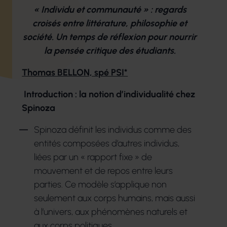
« Individu et communauté » : regards
croisés entre littérature, philosophie et
société. Un temps de réflexion pour nourrir
la pensée critique des étudiants.
Thomas BELLON, spé PSI*
Introduction : la notion d’individualité chez
Spinoza
Spinoza définit les individus comme des
entités composées d’autres individus,
liées par un « rapport fixe » de
mouvement et de repos entre leurs
parties. Ce modèle s’applique non
seulement aux corps humains, mais aussi
à l’univers, aux phénomènes naturels et
aux corps politiques.