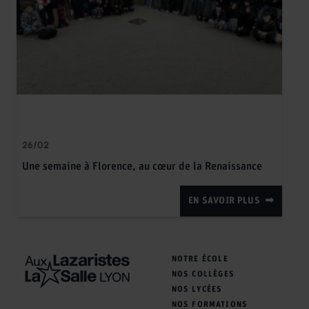
26/02
Une semaine à Florence, au cœur de la Renaissance
EN SAVOIR PLUS
NOTRE ÉCOLE
NOS COLLÈGES
NOS LYCÉES
NOS FORMATIONS