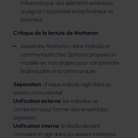
influencés par des éléments extérieurs,
soulignant la porosité entre l’intérieur et
l’extérieur.
Critique de la lecture de Matheron
Alexandre Matheron, dans
Individu et
communauté chez Spinoza
, propose un
modèle en trois étapes pour comprendre
l’individualité et la communauté :
Séparation
: chaque individu agit dans un
univers concurrentiel.
Unification externe
: les individus se
combinent pour former des ensembles
organisés.
Unification interne
: l’individu devient
conscient et agit dans un univers intériorisé.