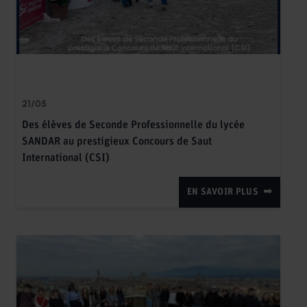
21/05
Des élèves de Seconde Professionnelle du lycée
SANDAR au prestigieux Concours de Saut
International (CSI)
EN SAVOIR PLUS