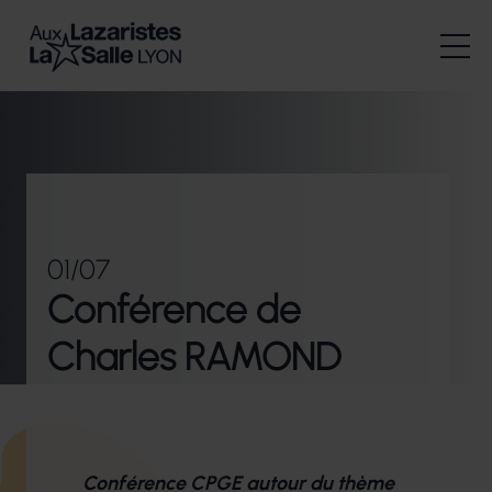
01/07
Conférence de
Charles RAMOND
Conférence CPGE autour du thème