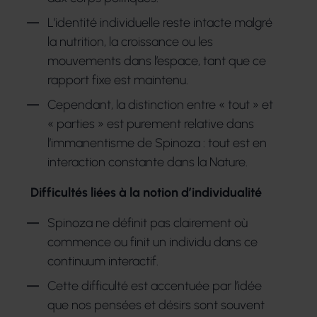
L’identité individuelle reste intacte malgré
la nutrition, la croissance ou les
mouvements dans l’espace, tant que ce
rapport fixe est maintenu.
Cependant, la distinction entre « tout » et
« parties » est purement relative dans
l’immanentisme de Spinoza : tout est en
interaction constante dans la Nature.
Difficultés liées à la notion d’individualité
Spinoza ne définit pas clairement où
commence ou finit un individu dans ce
continuum interactif.
Cette difficulté est accentuée par l’idée
que nos pensées et désirs sont souvent