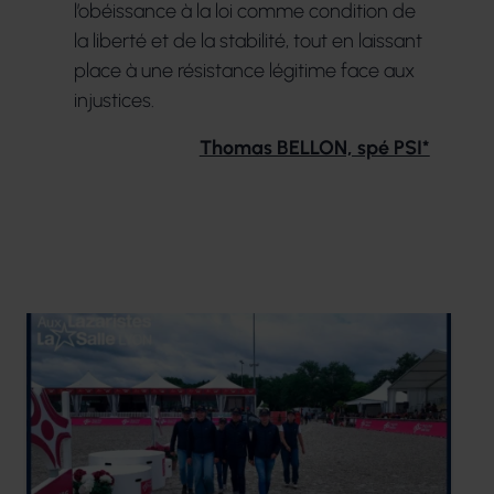
l’obéissance à la loi comme condition de
la liberté et de la stabilité, tout en laissant
place à une résistance légitime face aux
injustices.
Thomas BELLON, spé PSI*