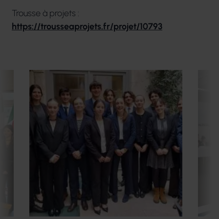
Trousse à projets :
https://trousseaprojets.fr/projet/10793