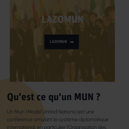
LAZOMUN
LAZOMUN
Qu'est ce qu'un MUN ?
Un Mun (Model United Nations) est une
conférence simulant le système diplomatique
international, en particulier l’Organisation des