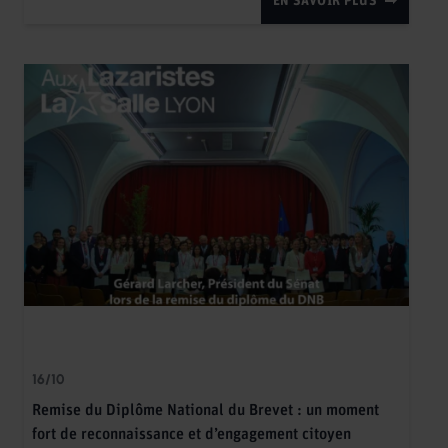
EN SAVOIR PLUS
16/10
Remise du Diplôme National du Brevet : un moment
fort de reconnaissance et d’engagement citoyen