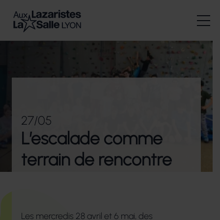
27/05
L’escalade comme
terrain de rencontre
Les mercredis 28 avril et 6 mai, des