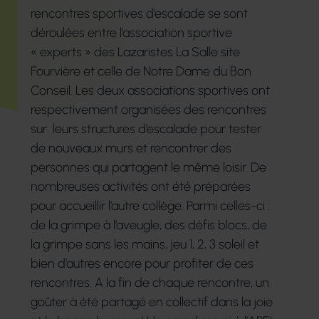
rencontres sportives d’escalade se sont
déroulées entre l’association sportive
« experts » des Lazaristes La Salle site
Fourvière et celle de Notre Dame du Bon
Conseil. Les deux associations sportives ont
respectivement organisées des rencontres
sur leurs structures d’escalade pour tester
de nouveaux murs et rencontrer des
personnes qui partagent le même loisir. De
nombreuses activités ont été préparées
pour accueillir l’autre collège. Parmi celles-ci :
de la grimpe à l’aveugle, des défis blocs, de
la grimpe sans les mains, jeu 1, 2, 3 soleil et
bien d’autres encore pour profiter de ces
rencontres. A la fin de chaque rencontre, un
goûter à été partagé en collectif dans la joie