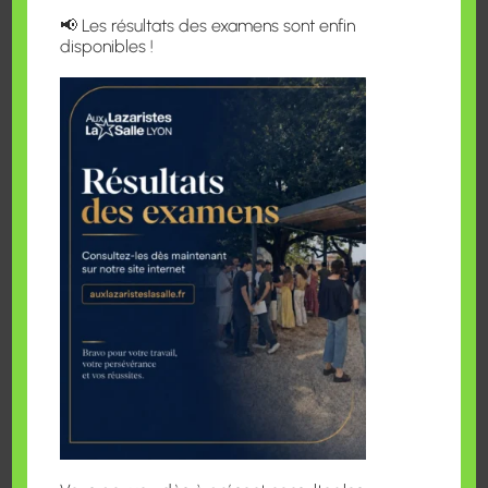
📢 Les résultats des examens sont enfin
disponibles !