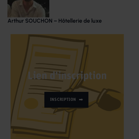
Arthur SOUCHON – Hôtellerie de luxe
Lien d'inscription
INSCRIPTION