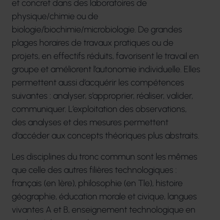
et concret dans des laboratoires de
physique/chimie ou de
biologie/biochimie/microbiologie. De grandes
plages horaires de travaux pratiques ou de
projets, en effectifs réduits, favorisent le travail en
groupe et améliorent l’autonomie individuelle. Elles
permettent aussi d’acquérir les compétences
suivantes : analyser, s’approprier, réaliser, valider,
communiquer. L’exploitation des observations,
des analyses et des mesures permettent
d’accéder aux concepts théoriques plus abstraits.
Les disciplines du tronc commun sont les mêmes
que celle des autres filières technologiques :
français (en 1ère), philosophie (en Tle), histoire
géographie, éducation morale et civique, langues
vivantes A et B, enseignement technologique en