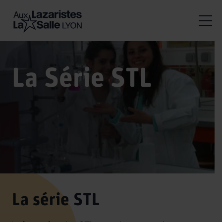
La Série STL
La série STL