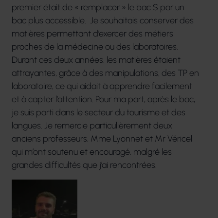
premier était de « remplacer » le bac S par un
bac plus accessible. Je souhaitais conserver des
matières permettant d’exercer des métiers
proches de la médecine ou des laboratoires.
Durant ces deux années, les matières étaient
attrayantes, grâce à des manipulations, des TP en
laboratoire, ce qui aidait à apprendre facilement
et à capter l’attention. Pour ma part, après le bac,
je suis parti dans le secteur du tourisme et des
langues. Je remercie particulièrement deux
anciens professeurs, Mme Lyonnet et Mr Véricel
qui m’ont soutenu et encouragé, malgré les
grandes difficultés que j’ai rencontrées.