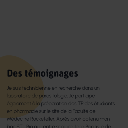
Des témoignages
Je suis technicienne en recherche dans un
laboratoire de parasitologie. Je participe
également à la préparation des TP des étudiants
en pharmacie sur le site de la Faculté de
Médecine Rockefeller. Après avoir obtenu mon
bac STL Bio au centre scolaire Jean Baptiste de