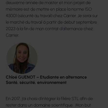
deuxième année de master et mon projet de
mémoire est de mettre en place la norme ISO
45001 (sécurité au travail) chez Carrier. Je serai sur
le marché du travail à partir de début septembre
2023 à la fin de mon contrat d’alternance chez
Carrier.
Chloé GUENOT – Etudiante en alternance
Santé, sécurité, environnement
En 2017, j’ai choisi d’intégrer la filière STL afin de
rester dans un domaine scientifique. Mon but