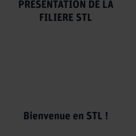
PRESENTATION DE LA
FILIERE STL
Bienvenue en STL !