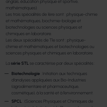
anglais, éducation physique et sportive,
mathématiques).
Les trois spécialités de 1ère sont : physique-chimie
et mathématiques, biochimie-biologie et
biotechnologies ou sciences physiques et
chimiques en laboratoire.
Les deux spécialités de Tle sont : physique-
chimie et mathématiques et biotechnologies ou
sciences physiques et chimiques en laboratoire.
La
série STL
se caractérise par deux spécialités :
Biotechnologie
: Initiation aux techniques
d’analyses appliquées aux Bio-Industries
(agroalimentaire et pharmaceutique,
cosmétique), à la santé et à l’environnement.
SPCL
: (Sciences Physiques et Chimiques de