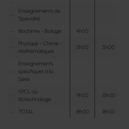
Enseignements de
Spécialité
Biochimie - Biologie
4h00
Physique - Chimie -
5h00
5h00
Mathématiques
Enseignements
spécifiques à la
Série
SPCL ou
9h00
13h00
Biotechnologie
TOTAL
18h00
18h00