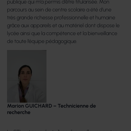
publique qui m’a permis d’être titularisée. Mon
parcours au sein de centre scolaire a été d’une
très grande richesse professionnelle et humaine
grâce aux appareils et au matériel dont dispose le
lycée ainsi que la compétence et la bienveillance
de toute l’équipe pédagogique.
Marion GUICHARD – Technicienne de
recherche